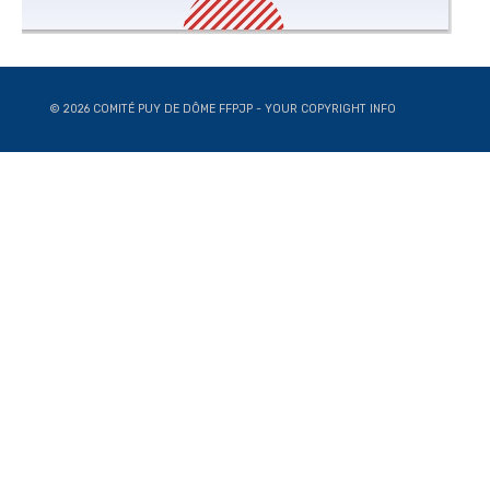
© 2026 COMITÉ PUY DE DÔME FFPJP - YOUR COPYRIGHT INFO