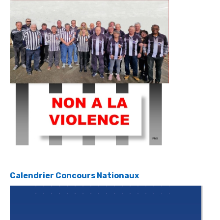
Calendrier Concours Nationaux