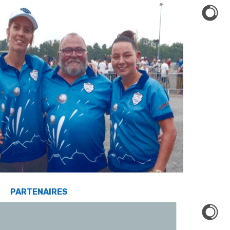
PARTENAIRES