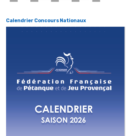
Calendrier Concours Nationaux