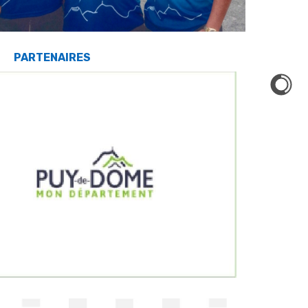
PARTENAIRES