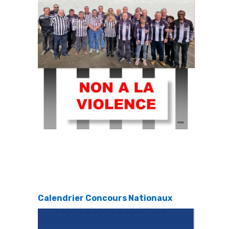
Calendrier Concours Nationaux