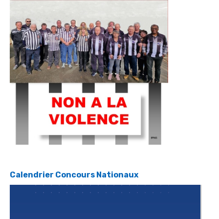
Calendrier Concours Nationaux