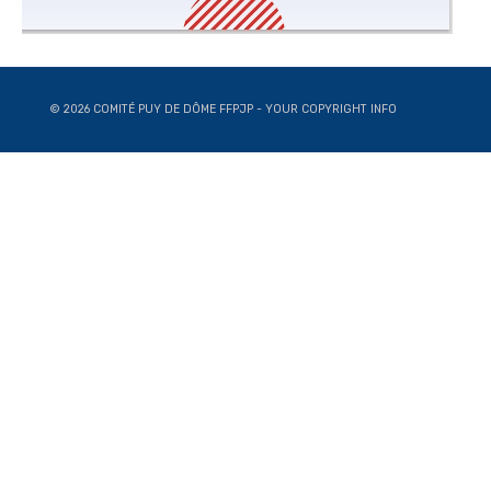
© 2026 COMITÉ PUY DE DÔME FFPJP - YOUR COPYRIGHT INFO