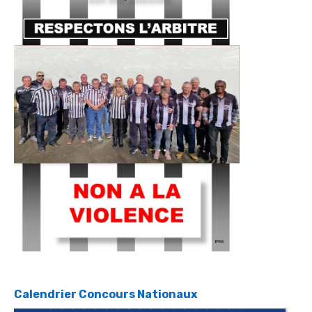
Calendrier Concours Nationaux