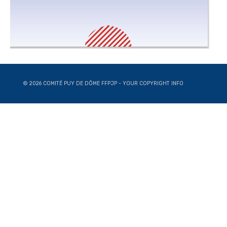
© 2026 COMITÉ PUY DE DÔME FFPJP - YOUR COPYRIGHT INFO