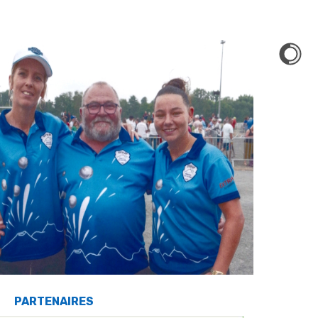
PARTENAIRES