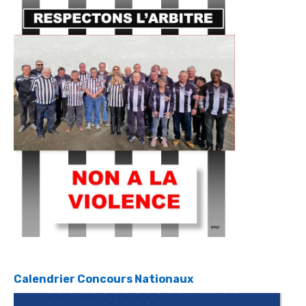
Calendrier Concours Nationaux