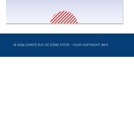
© 2026 COMITÉ PUY DE DÔME FFPJP - YOUR COPYRIGHT INFO